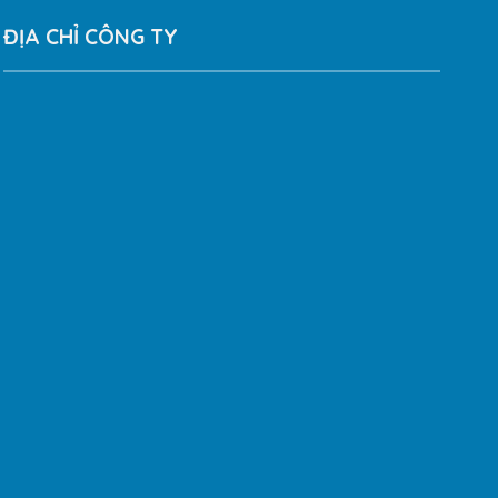
ĐỊA CHỈ CÔNG TY