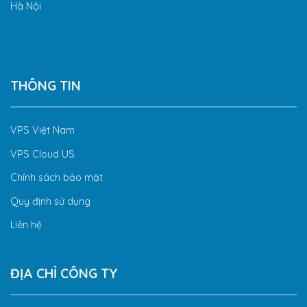
Hà Nội
THÔNG TIN
VPS Việt Nam
VPS Cloud US
Chính sách bảo mật
Quy định sử dụng
Liên hệ
ĐỊA CHỈ CÔNG TY