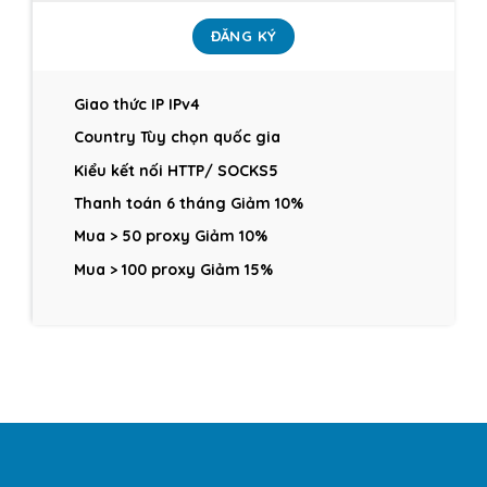
ĐĂNG KÝ
Giao thức IP IPv4
Country Tùy chọn quốc gia
Kiểu kết nối HTTP/ SOCKS5
Thanh toán 6 tháng Giảm 10%
Mua > 50 proxy Giảm 10%
Mua > 100 proxy Giảm 15%