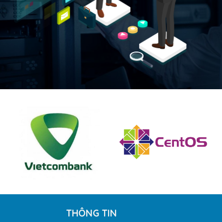
THÔNG TIN