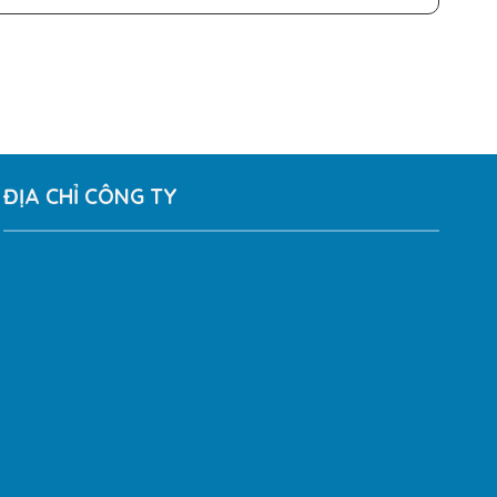
ĐỊA CHỈ CÔNG TY