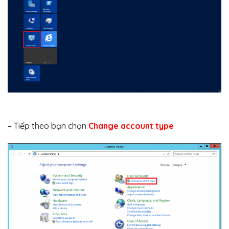
– Tiếp theo bạn chọn
Change account type