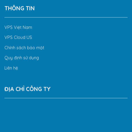
THÔNG TIN
VPS Việt Nam
VPS Cloud US
Chính sách bảo mật
Quy định sử dụng
Liên hệ
ĐỊA CHỈ CÔNG TY