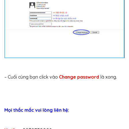
– Cuối cùng bạn click vào
Change password
là xong.
Mọi thắc mắc vui lòng liên hệ: